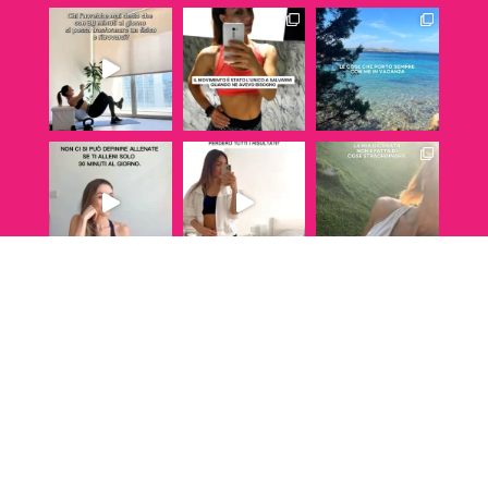
Segui su Instagram