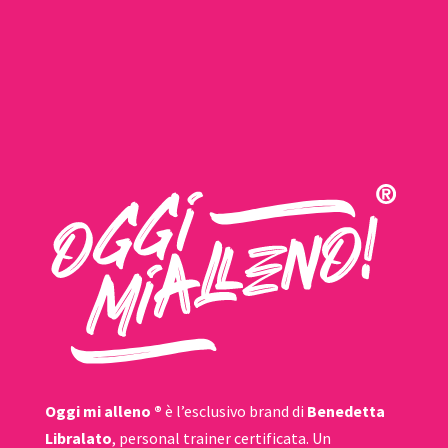
Oggi mi alleno ®
è l’esclusivo brand di
Benedetta
Libralato
, personal trainer certificata. Un