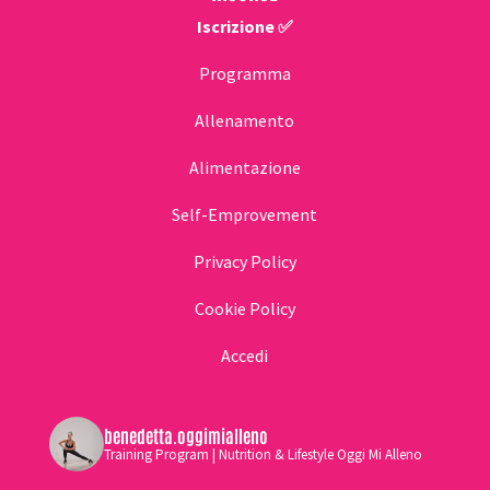
Iscrizione ✅
Programma
Allenamento
Alimentazione
Self-Emprovement
Privacy Policy
Cookie Policy
Accedi
benedetta.oggimialleno
Training Program | Nutrition & Lifestyle Oggi Mi Alleno