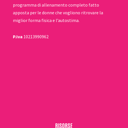
programma di allenamento completo fatto
apposta per le donne che vogliono ritrovare la
miglior forma fisica e l’autostima.
P.Iva
10213990962
RISORSE