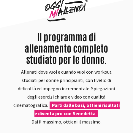
Il programma di
allenamento completo
studiato per le donne.
Allenati dove vuoi e quando vuoi con workout
studiati per donne principianti, con livello di
difficoltà ed impegno incrementale. Spiegazioni
degli esercizi chiare e video con qualità
cinematografica.
Parti dalle basi, ottieni risultati
e diventa pro con Benedetta
Dai il massimo, ottieni il massimo.