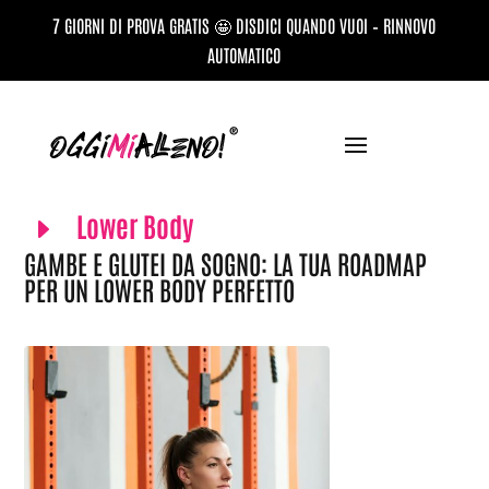
7 GIORNI DI PROVA GRATIS 🤩 DISDICI QUANDO VUOI – RINNOVO
AUTOMATICO
Lower Body
E
GAMBE E GLUTEI DA SOGNO: LA TUA ROADMAP
PER UN LOWER BODY PERFETTO