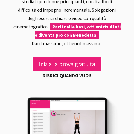
studiati per donne principianti, con livello di
difficoltà ed impegno incrementale. Spiegazioni
degli esercizi chiare e video con qualità
cinematografica.
Parti dalle basi, ottieni risultati
e diventa pro con Benedetta
Dai il massimo, ottieni il massimo.
Inizia la prova gratuita
DISDICI QUANDO VUOI!