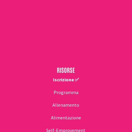
RISORSE
Iscrizione ✅
Programma
Allenamento
Alimentazione
Self-Emprovement