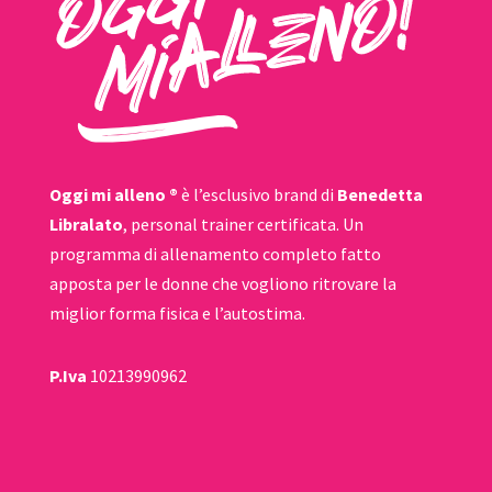
Oggi mi alleno ®
è l’esclusivo brand di
Benedetta
Libralato
, personal trainer certificata. Un
programma di allenamento completo fatto
apposta per le donne che vogliono ritrovare la
miglior forma fisica e l’autostima.
P.Iva
10213990962