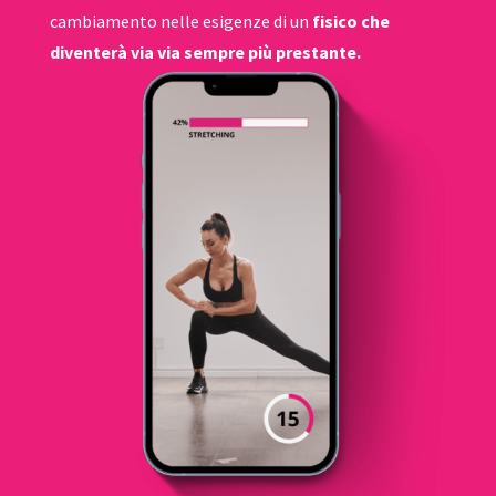
cambiamento nelle esigenze di un
fisico che
diventerà via via sempre più prestante.