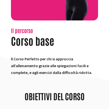
Il percorso
Corso base
ll Corso Perfetto per chi si approccia
all’allenamento grazie alle spiegazioni facili e
complete, e agli esercizi dalla difficoltà ridotta.
OBIETTIVI DEL CORSO