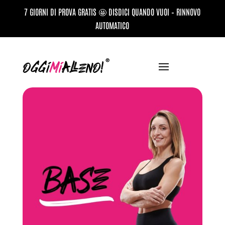
7 GIORNI DI PROVA GRATIS 🤩 DISDICI QUANDO VUOI – RINNOVO
AUTOMATICO