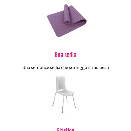
Una sedia
Una semplice sedia che sorregga il tuo peso
Elastico