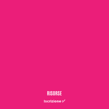
RISORSE
Iscrizione ✅