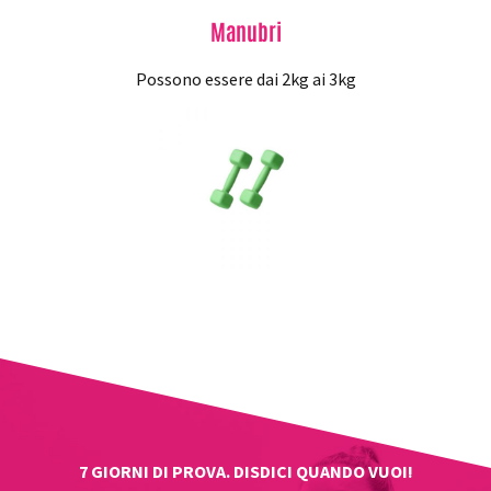
Manubri
Possono essere dai 2kg ai 3kg
7 GIORNI DI PROVA. DISDICI QUANDO VUOI!