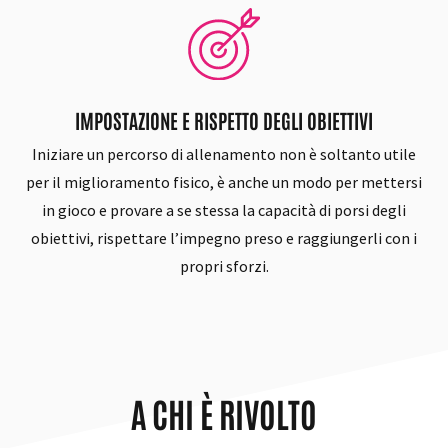
IMPOSTAZIONE E RISPETTO DEGLI OBIETTIVI
Iniziare un percorso di allenamento non è soltanto utile
per il miglioramento fisico, è anche un modo per mettersi
in gioco e provare a se stessa la capacità di porsi degli
obiettivi, rispettare l’impegno preso e raggiungerli con i
propri sforzi.
A CHI È RIVOLTO