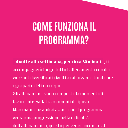
COME FUNZIONA IL
PROGRAMMA?
4 volte alla settimana, per circa 30 minuti
, ti
accompagnerò lungo tutto l’allenamento con dei
workout diversificati rivolti a rafforzare e tonificare
ogni parte del tuo corpo.
Gli allenamenti sono composti da momenti di
lavoro intervallati a momenti di riposo.
Man mano che andrai avanti con il programma
vedrai una progressione nella difficoltà
dell’allenamento, questo per venire incontro al