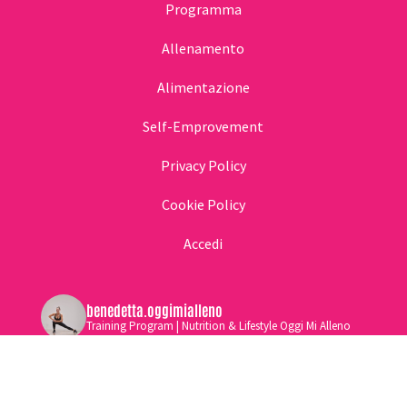
Programma
Allenamento
Alimentazione
Self-Emprovement
Privacy Policy
Cookie Policy
Accedi
benedetta.oggimialleno
Training Program | Nutrition & Lifestyle Oggi Mi Alleno