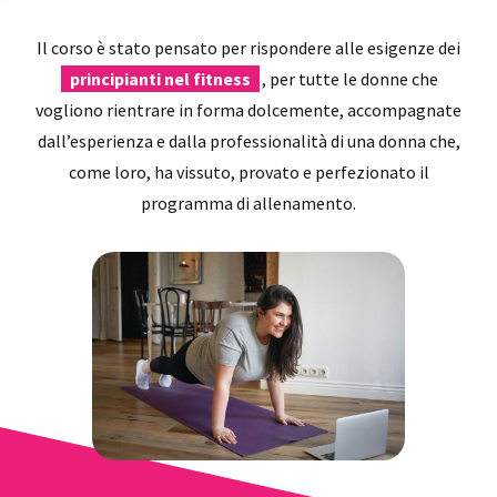
Il corso è stato pensato per rispondere alle esigenze dei
principianti nel fitness
, per tutte le donne che
vogliono rientrare in forma dolcemente, accompagnate
dall’esperienza e dalla professionalità di una donna che,
come loro, ha vissuto, provato e perfezionato il
programma di allenamento.