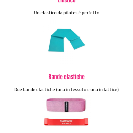
Un elastico da pilates è perfetto
Bande elastiche
Due bande elastiche (una in tessuto e una in lattice)