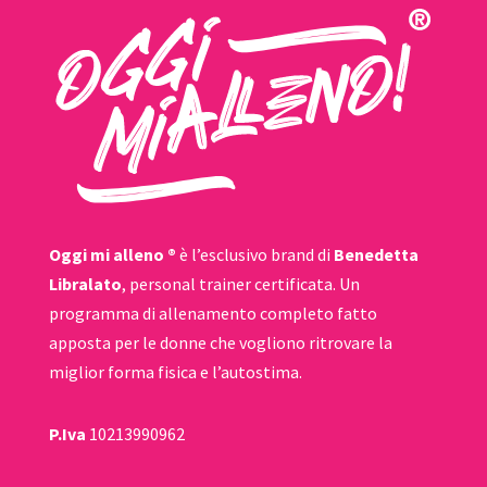
Oggi mi alleno ®
è l’esclusivo brand di
Benedetta
Libralato
, personal trainer certificata. Un
programma di allenamento completo fatto
apposta per le donne che vogliono ritrovare la
miglior forma fisica e l’autostima.
P.Iva
10213990962