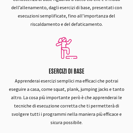
dell’allenamento, dagli esercizi di base, presentati con
esecuzioni semplificate, fino all’importanza del
riscaldamento e del defaticamento.
ESERCIZI DI BASE
Apprenderai esercizi semplici ma efficaci che potrai
eseguire a casa, come squat, plank, jumping jacks e tanto
altro. La cosa più importante però è che apprenderai le
tecniche di esecuzione corretta che ti permetterà di
svolgere tutti i programmi nella maniera più efficace e
sicura possibile.