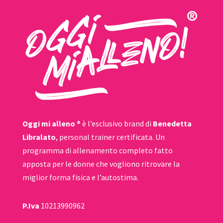
Oggi mi alleno ®
è l’esclusivo brand di
Benedetta
Libralato
, personal trainer certificata. Un
programma di allenamento completo fatto
apposta per le donne che vogliono ritrovare la
miglior forma fisica e l’autostima.
P.Iva
10213990962