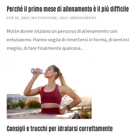
Perché il primo mese di allenamento è il più difficile
FEB 26, 2026
|
MOTIVAZIONE
,
SELF-IMPROVEMENT
Molte donne iniziano un percorso di allenamento con
entusiasmo. Hanno voglia di rimettersi in forma, di sentirsi
meglio, di fare finalmente qualcosa...
Consigli e trucchi per idratarsi correttamente