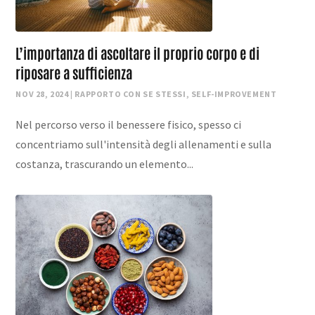
L’importanza di ascoltare il proprio corpo e di
riposare a sufficienza
NOV 28, 2024
|
RAPPORTO CON SE STESSI
,
SELF-IMPROVEMENT
Nel percorso verso il benessere fisico, spesso ci
concentriamo sull'intensità degli allenamenti e sulla
costanza, trascurando un elemento...