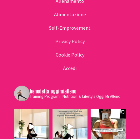
Allenamento
Alimentazione
Self-Emprovement
Privacy Policy
Cookie Policy
Accedi
benedetta.oggimialleno
Training Program | Nutrition & Lifestyle Oggi Mi Alleno