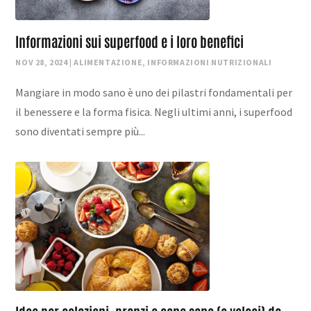
Informazioni sui superfood e i loro benefici
NOV 28, 2024
|
ALIMENTAZIONE
,
INFORMAZIONI NUTRIZIONALI
Mangiare in modo sano è uno dei pilastri fondamentali per
il benessere e la forma fisica. Negli ultimi anni, i superfood
sono diventati sempre più...