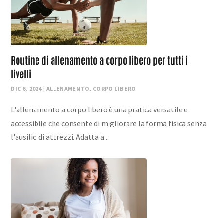
Routine di allenamento a corpo libero per tutti i
livelli
DIC 6, 2024
|
ALLENAMENTO
,
CORPO LIBERO
L'allenamento a corpo libero è una pratica versatile e
accessibile che consente di migliorare la forma fisica senza
l'ausilio di attrezzi. Adatta a...