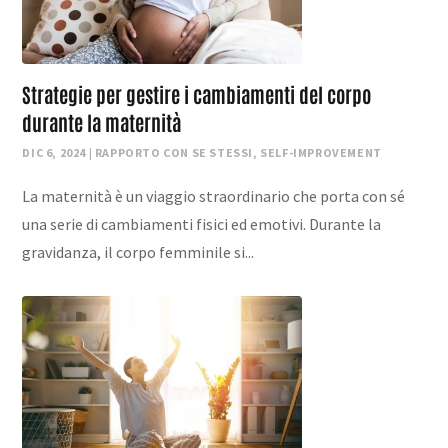
Strategie per gestire i cambiamenti del corpo
durante la maternità
DIC 6, 2024
|
RAPPORTO CON SE STESSI
,
SELF-IMPROVEMENT
La maternità è un viaggio straordinario che porta con sé
una serie di cambiamenti fisici ed emotivi. Durante la
gravidanza, il corpo femminile si...