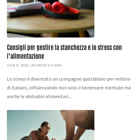
Consigli per gestire la stanchezza e lo stress con
l’alimentazione
GEN 9, 2025
|
ALIMENTAZIONE
Lo stress è diventato un compagno quotidiano per milioni
di italiani, influenzando non solo il benessere mentale ma
anche le abitudini alimentari....