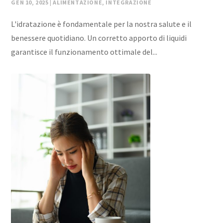
GEN 10, 2025
|
ALIMENTAZIONE
,
INTEGRAZIONE
L'idratazione è fondamentale per la nostra salute e il
benessere quotidiano. Un corretto apporto di liquidi
garantisce il funzionamento ottimale del...