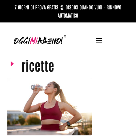
7 GIORNI DI PROVA GRATIS 🤩 DISDICI QUANDO VUOI – RINNOVO
AUTOMATICO
ricette
E