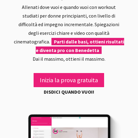
Allenati dove vuoi e quando vuoi con workout
studiati per donne principianti, con livello di
difficoltà ed impegno incrementale. Spiegazioni
degli esercizi chiare e video con qualità
cinematografica.
Parti dalle basi, ottieni risultati
e diventa pro con Benedetta
Dai il massimo, ottieni il massimo.
Inizia la prova gratuita
DISDICI QUANDO VUOI!