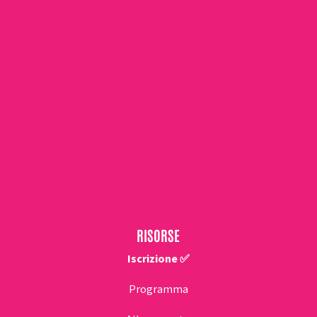
RISORSE
Iscrizione ✅
Programma