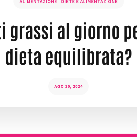
ALIMENTAZIONE
|
DIETE E ALIMENTAZIONE
i grassi al giorno p
dieta equilibrata?
AGO 20, 2024