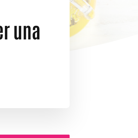
er una