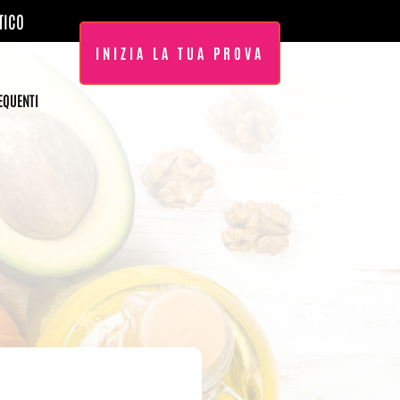
TICO
INIZIA LA TUA PROVA
EQUENTI