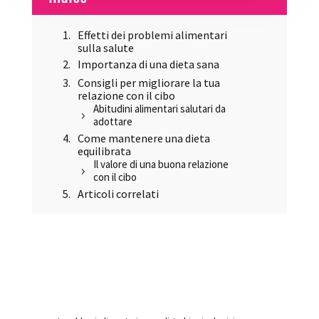
Effetti dei problemi alimentari
sulla salute
Importanza di una dieta sana
Consigli per migliorare la tua
relazione con il cibo
Abitudini alimentari salutari da
adottare
Come mantenere una dieta
equilibrata
Il valore di una buona relazione
con il cibo
Articoli correlati