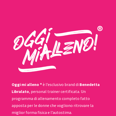
Oggi mi alleno ®
è l’esclusivo brand di
Benedetta
Libralato
, personal trainer certificata. Un
programma di allenamento completo fatto
apposta per le donne che vogliono ritrovare la
miglior forma fisica e l’autostima.