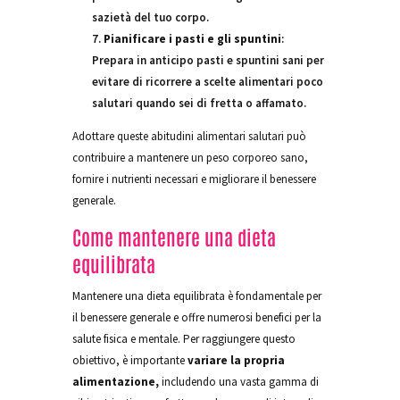
sazietà del tuo corpo.
Pianificare i pasti e gli spuntini
:
Prepara in anticipo pasti e spuntini sani per
evitare di ricorrere a scelte alimentari poco
salutari quando sei di fretta o affamato.
Adottare queste abitudini alimentari salutari può
contribuire a mantenere un peso corporeo sano,
fornire i nutrienti necessari e migliorare il benessere
generale.
Come mantenere una dieta
equilibrata
Mantenere una dieta equilibrata è fondamentale per
il benessere generale e offre numerosi benefici per la
salute fisica e mentale. Per raggiungere questo
obiettivo, è importante
variare la propria
alimentazione,
includendo una vasta gamma di