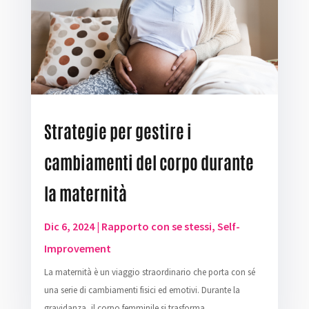
Strategie per gestire i
cambiamenti del corpo durante
la maternità
Dic 6, 2024
|
Rapporto con se stessi
,
Self-
Improvement
La maternità è un viaggio straordinario che porta con sé
una serie di cambiamenti fisici ed emotivi. Durante la
gravidanza, il corpo femminile si trasforma...