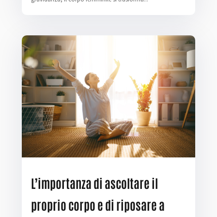
L’importanza di ascoltare il
proprio corpo e di riposare a