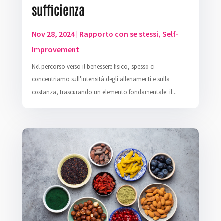
sufficienza
Nov 28, 2024
|
Rapporto con se stessi
,
Self-
Improvement
Nel percorso verso il benessere fisico, spesso ci
concentriamo sull'intensità degli allenamenti e sulla
costanza, trascurando un elemento fondamentale: il...