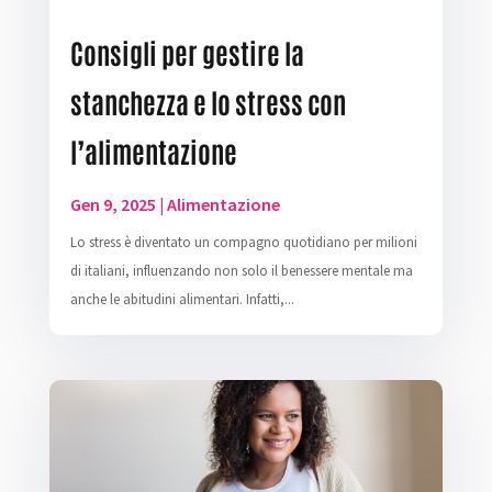
Consigli per gestire la
stanchezza e lo stress con
l’alimentazione
Gen 9, 2025
|
Alimentazione
Lo stress è diventato un compagno quotidiano per milioni
di italiani, influenzando non solo il benessere mentale ma
anche le abitudini alimentari. Infatti,...