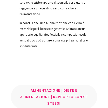
solo e che esiste supporto disponibile per aiutarti a
raggiungere un equilibrio sano con il cibo e
l’alimentazione.
In conclusione, una buona relazione con il cibo è
essenziale per il benessere generale. Abbracciare un
approccio equilibrato, flessibile e compassionevole
verso il cibo può portare a una vita più sana, felice e
soddisfacente.
ALIMENTAZIONE
|
DIETE E
ALIMENTAZIONE
|
RAPPORTO CON SE
STESSI