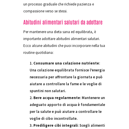
un processo graduale che richiede pazienza e
compassione verso se stessi.
Abitudini alimentari salutari da adottare
Per mantenere una dieta sana ed equilibrata, è
importante adottare abitudini alimentari salutari.
Ecco alcune abitudini che puoi incorporare nella tua
routine quotidiana:
Consumare una colazione nutriente
:
Una colazione equilibrata fornisce l’energia
necessaria per affrontare la giornata e può
aiutare a controllare la fame e le voglie di
spuntini non salutari.
Bere acqua regolarmente
: Mantenere un
adeguato apporto di acqua è fondamentale
per la salute e può aiutare a controllare le
voglie di cibo incontrollate.
Prediligere cibi integrali
: Scegli alimenti