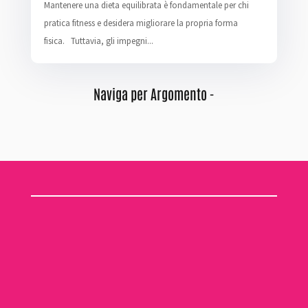
Mantenere una dieta equilibrata è fondamentale per chi
pratica fitness e desidera migliorare la propria forma
fisica. Tuttavia, gli impegni...
Naviga per Argomento -