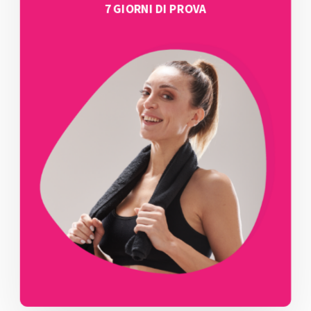
7 GIORNI DI PROVA