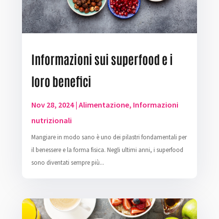
Informazioni sui superfood e i
loro benefici
Nov 28, 2024
|
Alimentazione
,
Informazioni
nutrizionali
Mangiare in modo sano è uno dei pilastri fondamentali per
il benessere e la forma fisica. Negli ultimi anni, i superfood
sono diventati sempre più...