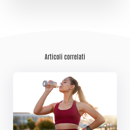
Articoli correlati