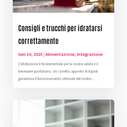
Consigli e trucchi per idratarsi
correttamente
Gen 10, 2025
|
Alimentazione
,
Integrazione
L'idratazione è fondamentale per la nostra salute e il
benessere quotidiano. Un corretto apporto di liquidi
garantisce il funzionamento ottimale del nostro...