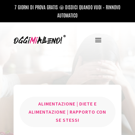
7 GIORNI DI PROVA GRATIS 🤩 DISDICI QUANDO VUOI – RINNOVO
AUTOMATICO
ALIMENTAZIONE
|
DIETE E
ALIMENTAZIONE
|
RAPPORTO CON
SE STESSI