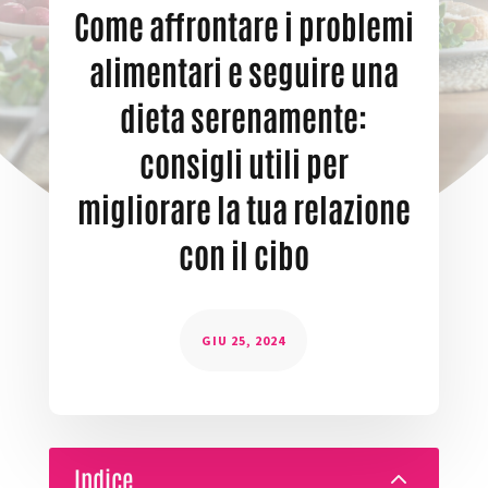
Come affrontare i problemi
alimentari e seguire una
dieta serenamente:
consigli utili per
migliorare la tua relazione
con il cibo
GIU 25, 2024
Indice
2