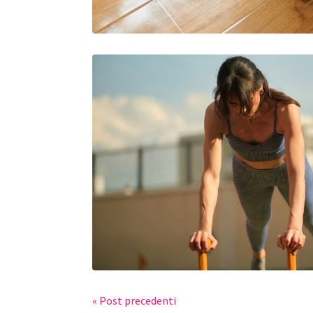
« Post precedenti